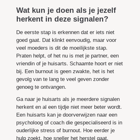
Wat kun je doen als je jezelf
herkent in deze signalen?
De eerste stap is erkennen dat er iets niet
goed gaat. Dat klinkt eenvoudig, maar voor
veel moeders is dit de moeilijkste stap.
Praten helpt, of het nu is met je partner, een
vriendin of je huisarts. Schaamte hoort er niet
bij. Een burnout is geen zwakte, het is het
gevolg van te lang te veel geven zonder
genoeg te ontvangen.
Ga naar je huisarts als je meerdere signalen
herkent en al een tijdje niet meer beter wordt.
Een huisarts kan je doorverwijzen naar een
psycholoog of coach die gespecialiseerd is in
ouderlijke stress of burnout. Hoe eerder je
hulp zoekt, hoe sneller het herstel gaat.