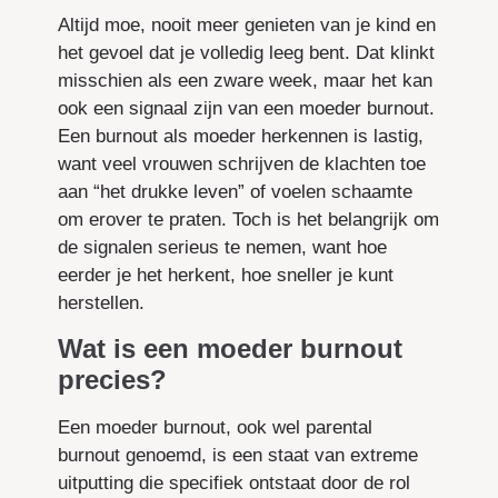
Altijd moe, nooit meer genieten van je kind en
het gevoel dat je volledig leeg bent. Dat klinkt
misschien als een zware week, maar het kan
ook een signaal zijn van een moeder burnout.
Een burnout als moeder herkennen is lastig,
want veel vrouwen schrijven de klachten toe
aan “het drukke leven” of voelen schaamte
om erover te praten. Toch is het belangrijk om
de signalen serieus te nemen, want hoe
eerder je het herkent, hoe sneller je kunt
herstellen.
Wat is een moeder burnout
precies?
Een moeder burnout, ook wel parental
burnout genoemd, is een staat van extreme
uitputting die specifiek ontstaat door de rol