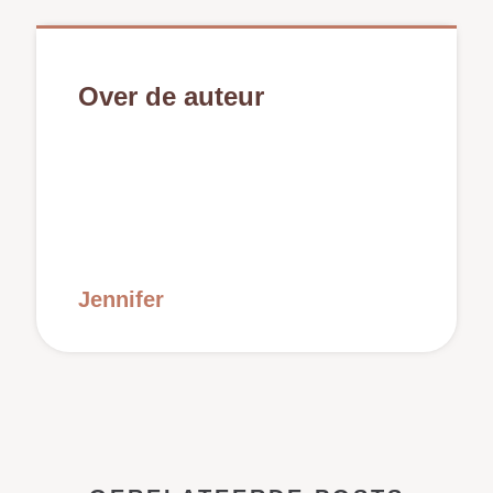
Over de auteur
Jennifer