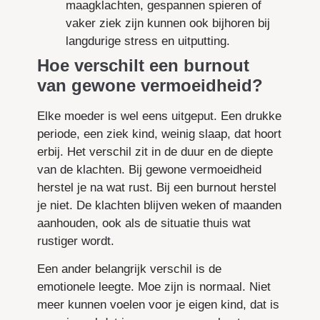
maagklachten, gespannen spieren of
vaker ziek zijn kunnen ook bijhoren bij
langdurige stress en uitputting.
Hoe verschilt een burnout
van gewone vermoeidheid?
Elke moeder is wel eens uitgeput. Een drukke
periode, een ziek kind, weinig slaap, dat hoort
erbij. Het verschil zit in de duur en de diepte
van de klachten. Bij gewone vermoeidheid
herstel je na wat rust. Bij een burnout herstel
je niet. De klachten blijven weken of maanden
aanhouden, ook als de situatie thuis wat
rustiger wordt.
Een ander belangrijk verschil is de
emotionele leegte. Moe zijn is normaal. Niet
meer kunnen voelen voor je eigen kind, dat is