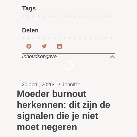
Tags
Delen
Inhoudsopgave
20 april, 2026
/
Jennifer
Moeder burnout
herkennen: dit zijn de
signalen die je niet
moet negeren