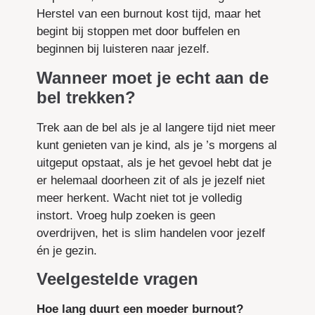
Herstel van een burnout kost tijd, maar het
begint bij stoppen met door buffelen en
beginnen bij luisteren naar jezelf.
Wanneer moet je echt aan de
bel trekken?
Trek aan de bel als je al langere tijd niet meer
kunt genieten van je kind, als je ’s morgens al
uitgeput opstaat, als je het gevoel hebt dat je
er helemaal doorheen zit of als je jezelf niet
meer herkent. Wacht niet tot je volledig
instort. Vroeg hulp zoeken is geen
overdrijven, het is slim handelen voor jezelf
én je gezin.
Veelgestelde vragen
Hoe lang duurt een moeder burnout?