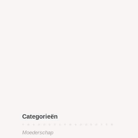
Categorieën
Moederschap