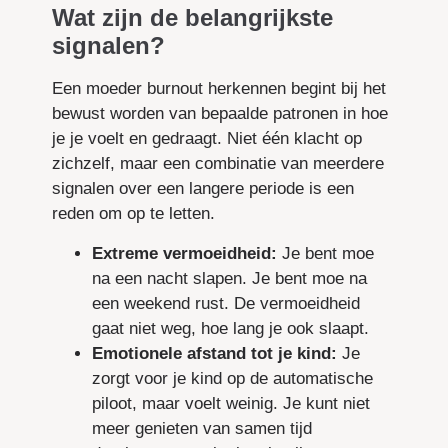
Wat zijn de belangrijkste
signalen?
Een moeder burnout herkennen begint bij het
bewust worden van bepaalde patronen in hoe
je je voelt en gedraagt. Niet één klacht op
zichzelf, maar een combinatie van meerdere
signalen over een langere periode is een
reden om op te letten.
Extreme vermoeidheid:
Je bent moe
na een nacht slapen. Je bent moe na
een weekend rust. De vermoeidheid
gaat niet weg, hoe lang je ook slaapt.
Emotionele afstand tot je kind:
Je
zorgt voor je kind op de automatische
piloot, maar voelt weinig. Je kunt niet
meer genieten van samen tijd