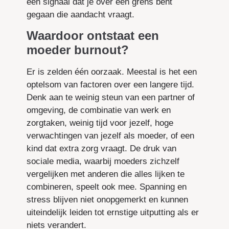
een signaal dat je over een grens bent
gegaan die aandacht vraagt.
Waardoor ontstaat een
moeder burnout?
Er is zelden één oorzaak. Meestal is het een
optelsom van factoren over een langere tijd.
Denk aan te weinig steun van een partner of
omgeving, de combinatie van werk en
zorgtaken, weinig tijd voor jezelf, hoge
verwachtingen van jezelf als moeder, of een
kind dat extra zorg vraagt. De druk van
sociale media, waarbij moeders zichzelf
vergelijken met anderen die alles lijken te
combineren, speelt ook mee. Spanning en
stress blijven niet onopgemerkt en kunnen
uiteindelijk leiden tot ernstige uitputting als er
niets verandert.