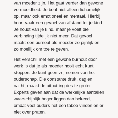
van moeder zijn. Het gaat verder dan gewone
vermoeidheid. Je bent niet alleen lichamelijk
op, maar ook emotioneel en mentaal. Hierbij
hoort vaak een gevoel van afstand tot je kind.
Je houdt van je kind, maar je voelt die
verbinding tijdelijk niet meer. Dat gevoel
maakt een burnout als moeder zo pijnlijk en
zo moeilijk om toe te geven.
Het verschil met een gewone burnout door
werk is dat je als moeder nooit echt kunt
stoppen. Je kunt geen vrij nemen van het
ouderschap. Die constante druk, dag en
nacht, maakt de uitputting des te groter.
Experts geven aan dat de werkelijke aantallen
waarschijnlijk hoger liggen dan bekend,
omdat veel ouders het een taboe vinden en er
niet over praten.