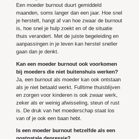
Een moeder burnout duurt gemiddeld
maanden, soms langer dan een jaar. Hoe snel
je herstelt, hangt af van hoe zwaar de burnout
is, hoe snel je hulp zoekt en of de situatie
thuis verandert. Met de juiste begeleiding en
aanpassingen in je leven kan herstel sneller
gaan dan je denkt.
Kan een moeder burnout ook voorkomen
bij moeders die niet buitenshuis werken?
Ja, een burnout als moeder kan ook ontstaan
als je niet betaald werkt. Fulltime thuisblijven
en zorgen voor kinderen is ook zwaar werk,
zeker als er weinig afwisseling, steun of rust
is. De druk van het moederschap staat los
van of je ook een baan hebt.
Is een moeder burnout hetzelfde als een
postnatale depressie?