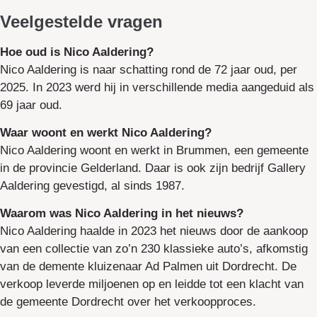
Veelgestelde vragen
Hoe oud is Nico Aaldering?
Nico Aaldering is naar schatting rond de 72 jaar oud, per
2025. In 2023 werd hij in verschillende media aangeduid als
69 jaar oud.
Waar woont en werkt Nico Aaldering?
Nico Aaldering woont en werkt in Brummen, een gemeente
in de provincie Gelderland. Daar is ook zijn bedrijf Gallery
Aaldering gevestigd, al sinds 1987.
Waarom was Nico Aaldering in het nieuws?
Nico Aaldering haalde in 2023 het nieuws door de aankoop
van een collectie van zo’n 230 klassieke auto’s, afkomstig
van de demente kluizenaar Ad Palmen uit Dordrecht. De
verkoop leverde miljoenen op en leidde tot een klacht van
de gemeente Dordrecht over het verkoopproces.