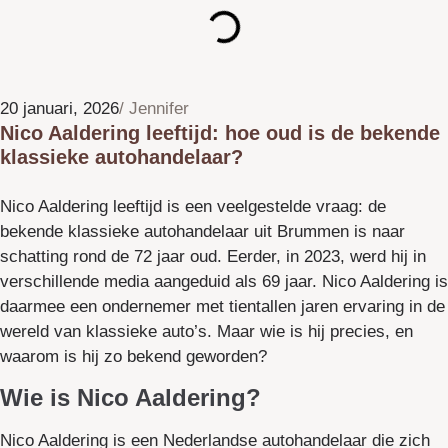
20 januari, 2026
/
Jennifer
Nico Aaldering leeftijd: hoe oud is de bekende
klassieke autohandelaar?
Nico Aaldering leeftijd is een veelgestelde vraag: de
bekende klassieke autohandelaar uit Brummen is naar
schatting rond de 72 jaar oud. Eerder, in 2023, werd hij in
verschillende media aangeduid als 69 jaar. Nico Aaldering is
daarmee een ondernemer met tientallen jaren ervaring in de
wereld van klassieke auto’s. Maar wie is hij precies, en
waarom is hij zo bekend geworden?
Wie is Nico Aaldering?
Nico Aaldering is een Nederlandse autohandelaar die zich