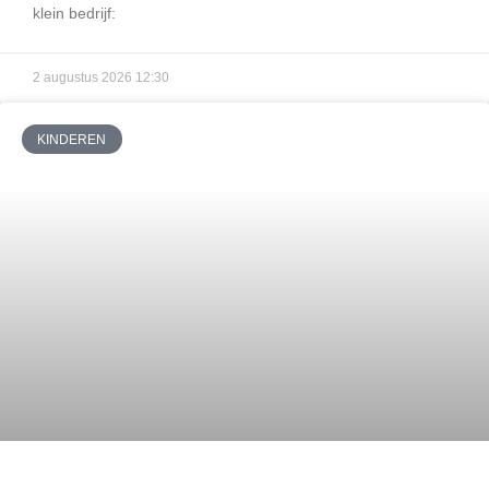
klein bedrijf:
2 augustus 2026
12:30
KINDEREN