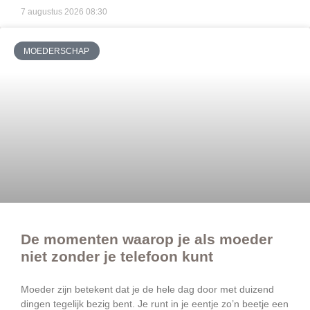
7 augustus 2026
08:30
MOEDERSCHAP
De momenten waarop je als moeder
niet zonder je telefoon kunt
Moeder zijn betekent dat je de hele dag door met duizend
dingen tegelijk bezig bent. Je runt in je eentje zo’n beetje een