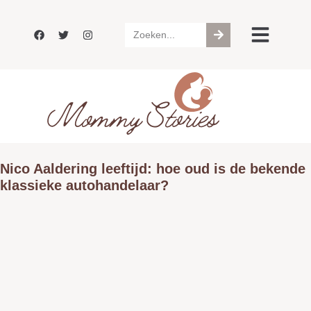
Nico Aaldering leeftijd: hoe oud is de bekende
klassieke autohandelaar?