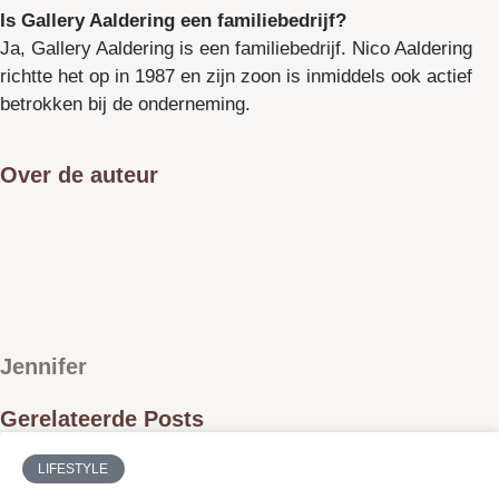
Is Gallery Aaldering een familiebedrijf?
Ja, Gallery Aaldering is een familiebedrijf. Nico Aaldering
richtte het op in 1987 en zijn zoon is inmiddels ook actief
betrokken bij de onderneming.
Over de auteur
Jennifer
Gerelateerde Posts
LIFESTYLE