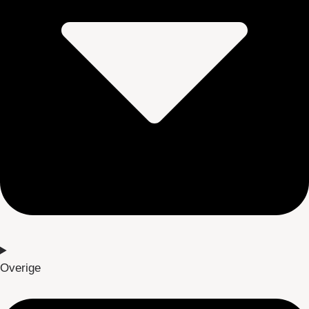
Overige