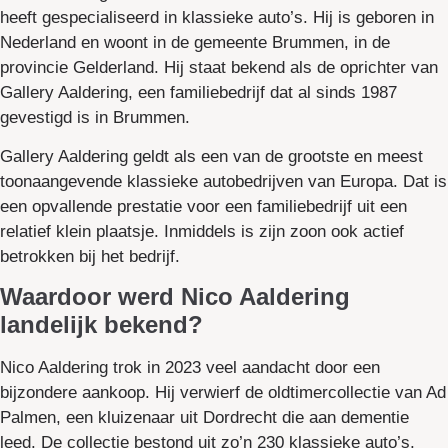
heeft gespecialiseerd in klassieke auto’s. Hij is geboren in
Nederland en woont in de gemeente Brummen, in de
provincie Gelderland. Hij staat bekend als de oprichter van
Gallery Aaldering, een familiebedrijf dat al sinds 1987
gevestigd is in Brummen.
Gallery Aaldering geldt als een van de grootste en meest
toonaangevende klassieke autobedrijven van Europa. Dat is
een opvallende prestatie voor een familiebedrijf uit een
relatief klein plaatsje. Inmiddels is zijn zoon ook actief
betrokken bij het bedrijf.
Waardoor werd Nico Aaldering
landelijk bekend?
Nico Aaldering trok in 2023 veel aandacht door een
bijzondere aankoop. Hij verwierf de oldtimercollectie van Ad
Palmen, een kluizenaar uit Dordrecht die aan dementie
leed. De collectie bestond uit zo’n 230 klassieke auto’s,