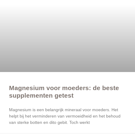
Magnesium voor moeders: de beste
supplementen getest
Magnesium is een belangrijk mineraal voor moeders. Het
helpt bij het verminderen van vermoeidheid en het behoud
van sterke botten en dito gebit. Toch werkt