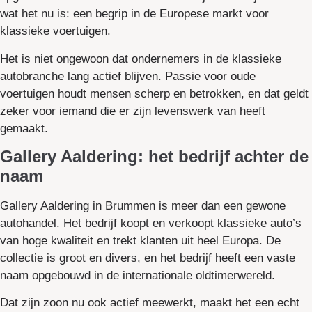
wat het nu is: een begrip in de Europese markt voor
klassieke voertuigen.
Het is niet ongewoon dat ondernemers in de klassieke
autobranche lang actief blijven. Passie voor oude
voertuigen houdt mensen scherp en betrokken, en dat geldt
zeker voor iemand die er zijn levenswerk van heeft
gemaakt.
Gallery Aaldering: het bedrijf achter de
naam
Gallery Aaldering in Brummen is meer dan een gewone
autohandel. Het bedrijf koopt en verkoopt klassieke auto’s
van hoge kwaliteit en trekt klanten uit heel Europa. De
collectie is groot en divers, en het bedrijf heeft een vaste
naam opgebouwd in de internationale oldtimerwereld.
Dat zijn zoon nu ook actief meewerkt, maakt het een echt