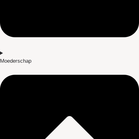
Moederschap