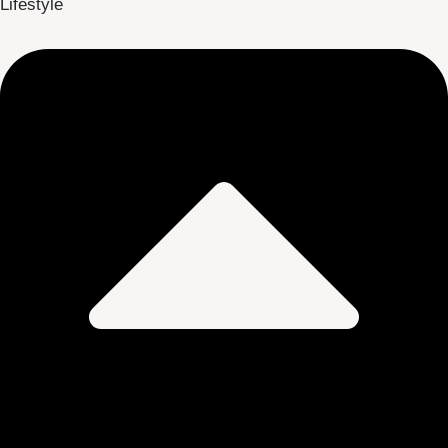
Lifestyle