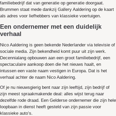
familiebedrijf dat van generatie op generatie doorgaat.
Brummen staat mede dankzij Gallery Aaldering op de kaart
als adres voor liefhebbers van klassieke voertuigen.
Een ondernemer met een duidelijk
verhaal
Nico Aaldering is geen bekende Nederlander via televisie of
sociale media. Zijn bekendheid komt puur uit zijn werk.
Decennialang opbouwen aan een groot familiebedrijf, een
spectaculaire aankoop doen die het nieuws haalt, en
intussen een vaste naam vestigen in Europa. Dat is het
verhaal achter de naam Nico Aaldering.
Of je nu nieuwsgierig bent naar zijn leeftijd, zijn bedrijf of
zijn meest spraakmakende deal: alles wijst terug naar
dezelfde rode draad. Een Gelderse ondernemer die zijn hele
loopbaan in dienst heeft gesteld van zijn passie voor
klassieke auto’s.