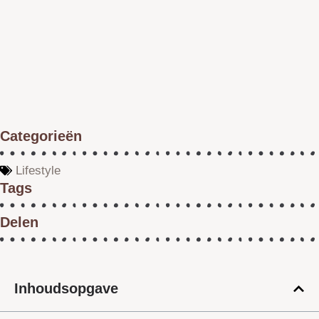
Categorieën
Lifestyle
Tags
Delen
Inhoudsopgave