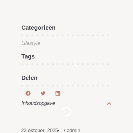
Categorieën
Lifestyle
Tags
Delen
Inhoudsopgave
23 oktober, 2025
/
admin