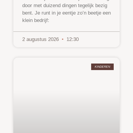
door met duizend dingen tegelijk bezig
bent. Je runt in je eentje zo’n beetje een
klein bedrijf:
2 augustus 2026
12:30
KINDEREN