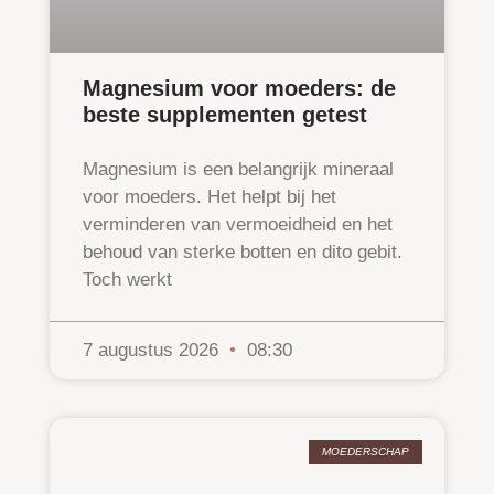
Magnesium voor moeders: de
beste supplementen getest
Magnesium is een belangrijk mineraal
voor moeders. Het helpt bij het
verminderen van vermoeidheid en het
behoud van sterke botten en dito gebit.
Toch werkt
7 augustus 2026
08:30
MOEDERSCHAP