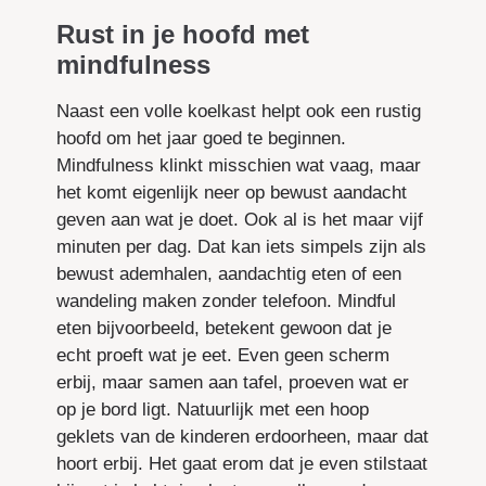
Rust in je hoofd met
mindfulness
Naast een volle koelkast helpt ook een rustig
hoofd om het jaar goed te beginnen.
Mindfulness klinkt misschien wat vaag, maar
het komt eigenlijk neer op bewust aandacht
geven aan wat je doet. Ook al is het maar vijf
minuten per dag. Dat kan iets simpels zijn als
bewust ademhalen, aandachtig eten of een
wandeling maken zonder telefoon. Mindful
eten bijvoorbeeld, betekent gewoon dat je
echt proeft wat je eet. Even geen scherm
erbij, maar samen aan tafel, proeven wat er
op je bord ligt. Natuurlijk met een hoop
geklets van de kinderen erdoorheen, maar dat
hoort erbij. Het gaat erom dat je even stilstaat