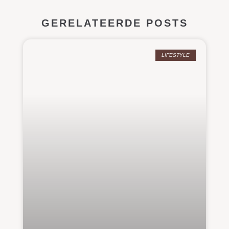
GERELATEERDE POSTS
LIFESTYLE