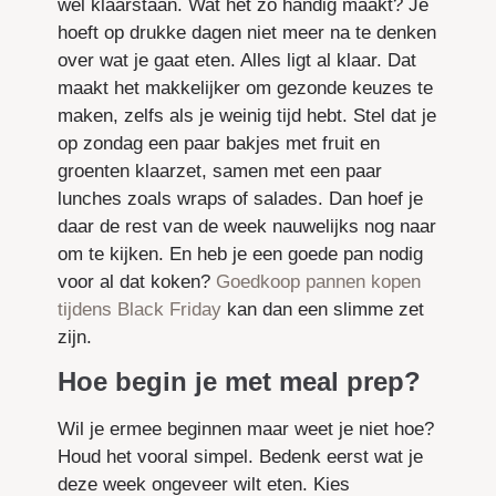
wel klaarstaan. Wat het zo handig maakt? Je
hoeft op drukke dagen niet meer na te denken
over wat je gaat eten. Alles ligt al klaar. Dat
maakt het makkelijker om gezonde keuzes te
maken, zelfs als je weinig tijd hebt. Stel dat je
op zondag een paar bakjes met fruit en
groenten klaarzet, samen met een paar
lunches zoals wraps of salades. Dan hoef je
daar de rest van de week nauwelijks nog naar
om te kijken. En heb je een goede pan nodig
voor al dat koken?
Goedkoop pannen kopen
tijdens Black Friday
kan dan een slimme zet
zijn.
Hoe begin je met meal prep?
Wil je ermee beginnen maar weet je niet hoe?
Houd het vooral simpel. Bedenk eerst wat je
deze week ongeveer wilt eten. Kies