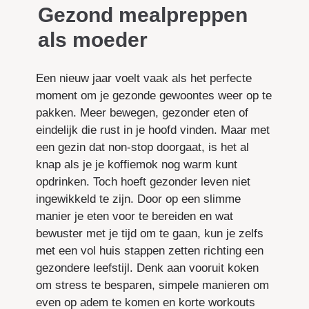
Gezond mealpreppen
als moeder
Een nieuw jaar voelt vaak als het perfecte
moment om je gezonde gewoontes weer op te
pakken. Meer bewegen, gezonder eten of
eindelijk die rust in je hoofd vinden. Maar met
een gezin dat non-stop doorgaat, is het al
knap als je je koffiemok nog warm kunt
opdrinken. Toch hoeft gezonder leven niet
ingewikkeld te zijn. Door op een slimme
manier je eten voor te bereiden en wat
bewuster met je tijd om te gaan, kun je zelfs
met een vol huis stappen zetten richting een
gezondere leefstijl. Denk aan vooruit koken
om stress te besparen, simpele manieren om
even op adem te komen en korte workouts