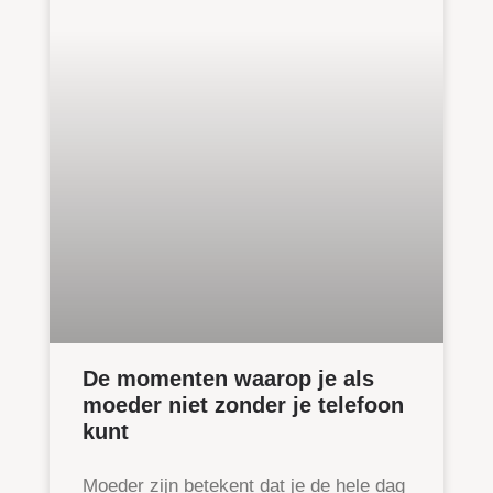
De momenten waarop je als
moeder niet zonder je telefoon
kunt
Moeder zijn betekent dat je de hele dag