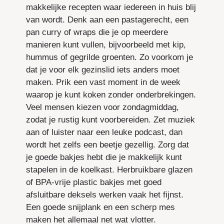
makkelijke recepten waar iedereen in huis blij
van wordt. Denk aan een pastagerecht, een
pan curry of wraps die je op meerdere
manieren kunt vullen, bijvoorbeeld met kip,
hummus of gegrilde groenten. Zo voorkom je
dat je voor elk gezinslid iets anders moet
maken. Prik een vast moment in de week
waarop je kunt koken zonder onderbrekingen.
Veel mensen kiezen voor zondagmiddag,
zodat je rustig kunt voorbereiden. Zet muziek
aan of luister naar een leuke podcast, dan
wordt het zelfs een beetje gezellig. Zorg dat
je goede bakjes hebt die je makkelijk kunt
stapelen in de koelkast. Herbruikbare glazen
of BPA-vrije plastic bakjes met goed
afsluitbare deksels werken vaak het fijnst.
Een goede snijplank en een scherp mes
maken het allemaal net wat vlotter.