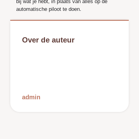
bij wat je hebt, in plaats van alles op de
automatische piloot te doen.
Over de auteur
admin