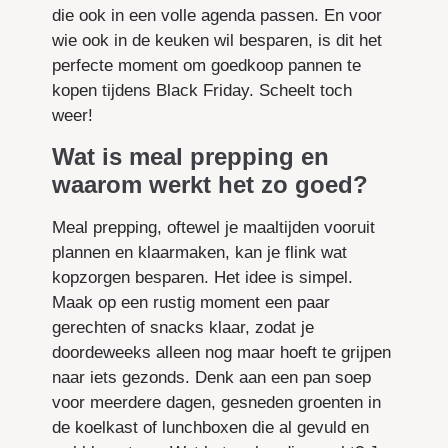
die ook in een volle agenda passen. En voor
wie ook in de keuken wil besparen, is dit het
perfecte moment om goedkoop pannen te
kopen tijdens Black Friday. Scheelt toch
weer!
Wat is meal prepping en
waarom werkt het zo goed?
Meal prepping, oftewel je maaltijden vooruit
plannen en klaarmaken, kan je flink wat
kopzorgen besparen. Het idee is simpel.
Maak op een rustig moment een paar
gerechten of snacks klaar, zodat je
doordeweeks alleen nog maar hoeft te grijpen
naar iets gezonds. Denk aan een pan soep
voor meerdere dagen, gesneden groenten in
de koelkast of lunchboxen die al gevuld en