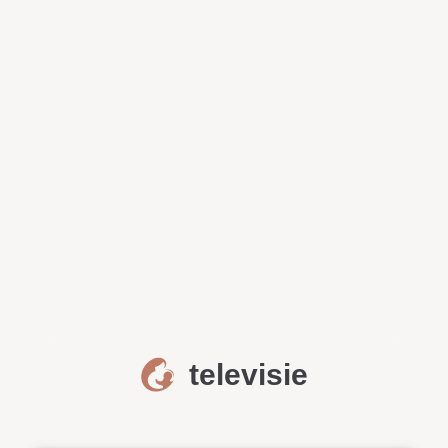
televisie