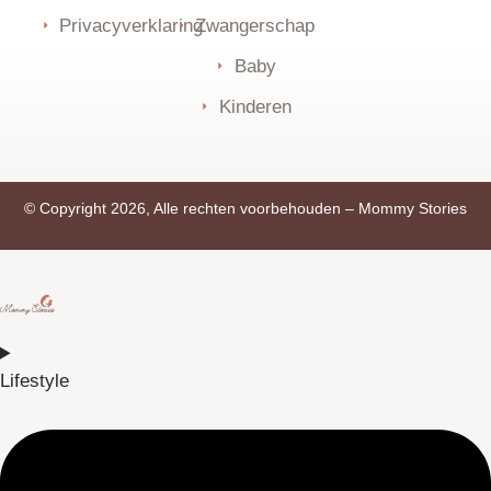
Privacyverklaring
Zwangerschap
Baby
Kinderen
© Copyright 2026, Alle rechten voorbehouden –
Mommy Stories
Lifestyle