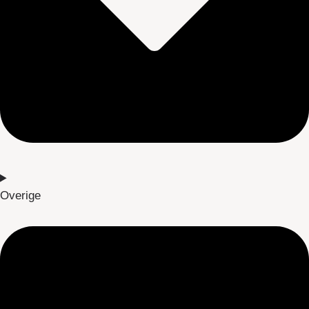
Overige