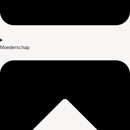
Moederschap