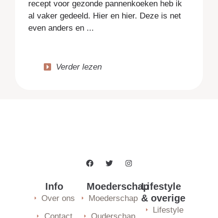
recept voor gezonde pannenkoeken heb ik
al vaker gedeeld. Hier en hier. Deze is net
even anders en ...
Verder lezen
Info
Moederschap
Lifestyle
& overige
Over ons
Moederschap
Lifestyle
Contact
Ouderschap