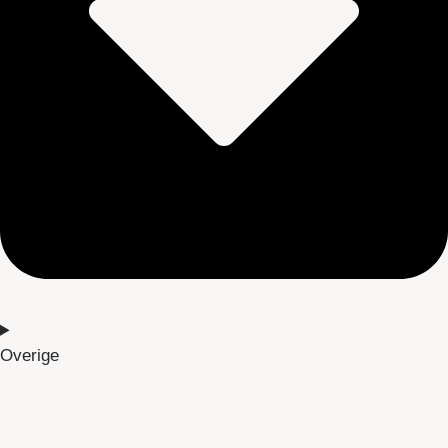
Overige